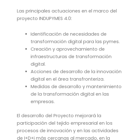
Las principales actuaciones en el marco del
proyecto INDUPYMES 4.0:
Identificación de necesidades de
transformación digital para las pymes.
Creación y aprovechamiento de
infraestructuras de transformación
digital.
Acciones de desarrollo de la innovación
digital en el área transfronteriza.
Medidas de desarrollo y mantenimiento
de la transformación digital en las
empresas.
El desarrollo del Proyecto mejorará la
participación del tejido empresarial en los
procesos de innovación y en las actividades
de I+D+i más cercanas al mercado, en la