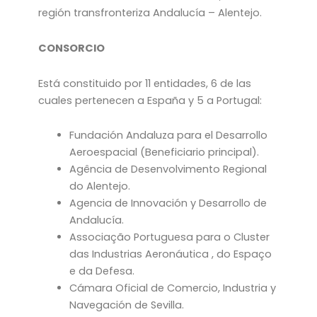
región transfronteriza Andalucía – Alentejo.
CONSORCIO
Está constituido por 11 entidades, 6 de las
cuales pertenecen a España y 5 a Portugal:
Fundación Andaluza para el Desarrollo
Aeroespacial (Beneficiario principal).
Agência de Desenvolvimento Regional
do Alentejo.
Agencia de Innovación y Desarrollo de
Andalucía.
Associação Portuguesa para o Cluster
das Industrias Aeronáutica , do Espaço
e da Defesa.
Cámara Oficial de Comercio, Industria y
Navegación de Sevilla.