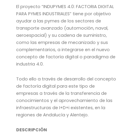
El proyecto “INDUPYMES 4.0: FACTORIA DIGITAL
PARA PYMES INDUSTRIALES” tiene por objetivo
ayudar a las pymes de los sectores de
transporte avanzado (automoción, naval,
aeroespacial) y su cadena de suministro,
como las empresas de mecanizado y sus
complementarios, a integrarse en el nuevo
concepto de factoría digital o paradigma de
industria 4.0.
Todo ello a través de desarrollo del concepto
de factoría digital para este tipo de
empresas a través de la transferencia de
conocimientos y el aprovechamiento de las
infraestructuras de I+D+i existentes, en la
regiones de Andalucía y Alentejo.
DESCRIPCIÓN