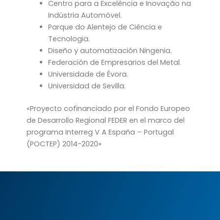
Centro para a Excelência e Inovação na
Indústria Automóvel.
Parque do Alentejo de Ciência e
Tecnologia.
Diseño y automatización Ningenia.
Federación de Empresarios del Metal.
Universidade de Évora.
Universidad de Sevilla.
«Proyecto cofinanciado por el Fondo Europeo
de Desarrollo Regional FEDER en el marco del
programa Interreg V A España – Portugal
(POCTEP) 2014-2020»