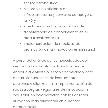
sector aeronáutico
Mejora y uso eficiente de
infraestructuras y servicios de apoyo a
la I+D y i
Puesta en marcha de acciones de
transferencia de conocimiento en el
área transfronteriza
Implementación de medidas de
promoción de la innovación empresarial
A partir del análisis de las necesidades del
sector ambos territorios transfronterizos,
Andalucía y Alentejo, están cooperando para
desarrollar una serie de instrumentos,
acciones y alianzas en la implementación de
sus Estrategias Regionales de innovación e
industrial, en colaboración con los actores
europeos más relevantes en el sector
aeroespacial.