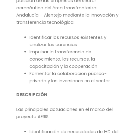
posición de las empresas del sector
aeronáutico del área transfronteriza
Andalucía – Alentejo mediante la innovación y
transferencia tecnológica:
Identificar los recursos existentes y
analizar las carencias
Impulsar la transferencia de
conocimiento, los recursos, la
capacitación y la cooperación
Fomentar la colaboración público-
privada y las inversiones en el sector
DESCRIPCIÓN
Las principales actuaciones en el marco del
proyecto AERIS:
Identificación de necesidades de I+D del