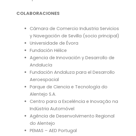
COLABORACIONES
Cámara de Comercio Industria Servicios
y Navegación de Sevilla (socio principal)
Universidade de Évora
Fundación Hélice
Agencia de Innovación y Desarrollo de
Andalucía
Fundación Andaluza para el Desarrollo
Aeroespacial
Parque de Ciencia e Tecnología do
Alentejo S.A.
Centro para a Excelência e Inovação na
Indústria Automóvel
Agência de Desenvolvimento Regional
do Alentejo
PEMAS – AED Portugal